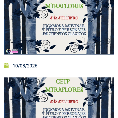
10/08/2026