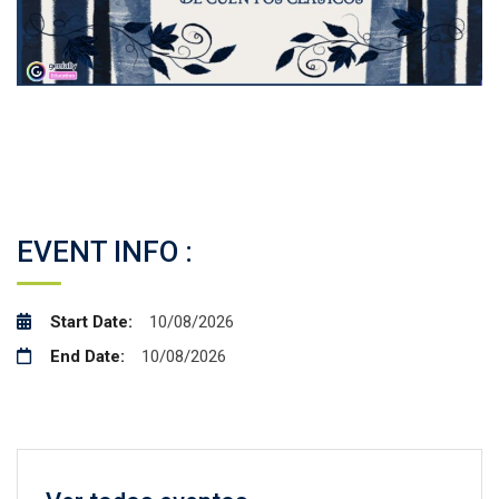
Facebook
Twitter
Email
Compartir
EVENT INFO :
Start Date:
10/08/2026
End Date:
10/08/2026