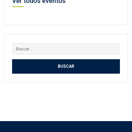
Ver todos eventos
Buscar: