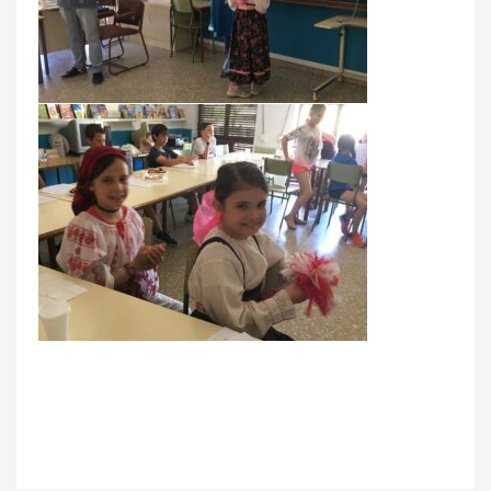
Facebook
Twitter
Email
Compartir