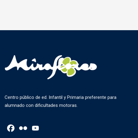
Centro público de ed. Infantil y Primaria preferente para
alumnado con dificultades motoras.
Facebook
Flickr
YouTube