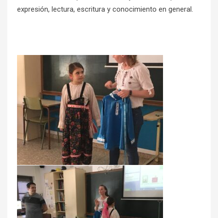
expresión, lectura, escritura y conocimiento en general.