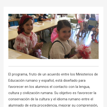
El programa, fruto de un acuerdo entre los Ministerios de
Educación rumano y español, está diseñado para
favorecer en los alumnos el contacto con la lengua,
cultura y civilización rumana. Su objetivo es favorecer la
conservación de la cultura y el idioma rumano entre el
alumnado de esta procedencia, mejorar su comprensión,