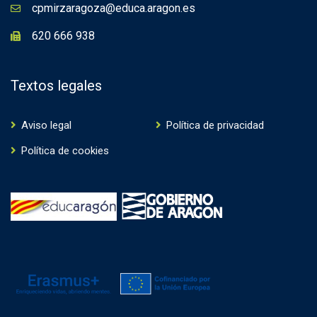
cpmirzaragoza@educa.aragon.es
620 666 938
Textos legales
Aviso legal
Política de privacidad
Política de cookies