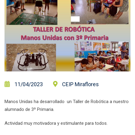
11/04/2023
CEIP Miraflores
Manos Unidas ha desarrollado un Taller de Robótica a nuestro
alumnado de 3º Primaria.
Actividad muy motivadora y estimulante para todos.