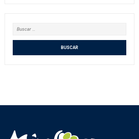
Buscar: