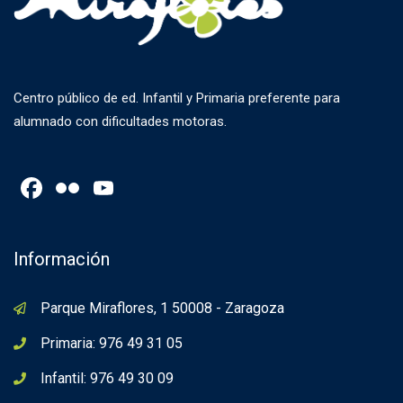
Centro público de ed. Infantil y Primaria preferente para
alumnado con dificultades motoras.
Facebook
Flickr
YouTube
Channel
Información
Parque Miraflores, 1 50008 - Zaragoza
Primaria: 976 49 31 05
Infantil: 976 49 30 09