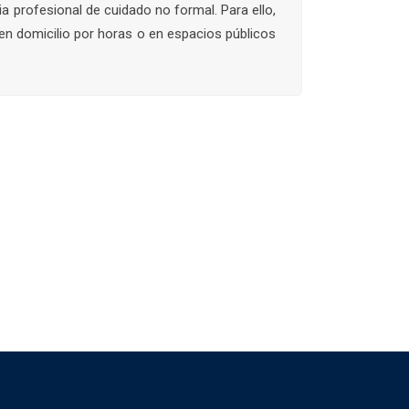
ia profesional de cuidado no formal. Para ello,
en domicilio por horas o en espacios públicos