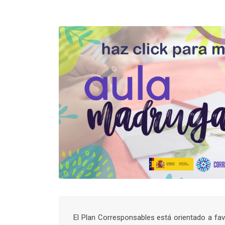
El Plan Corresponsables está orientado a fav