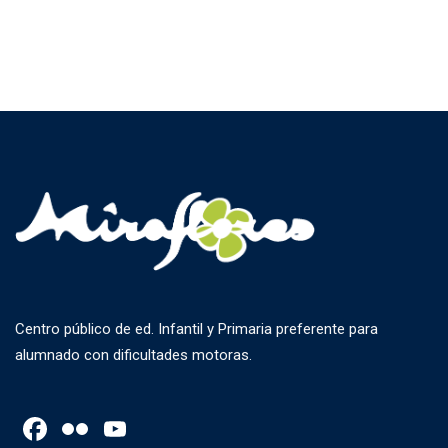
Centro público de ed. Infantil y Primaria preferente para
alumnado con dificultades motoras.
Facebook
Flickr
YouTube