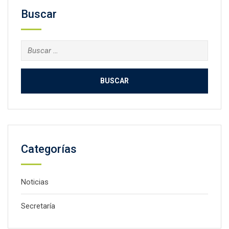
Buscar
Buscar:
Categorías
Noticias
Secretaría