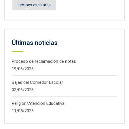
tiempos escolares
Últimas noticias
Proceso de reclamación de notas
19/06/2026
Bajas del Comedor Escolar
03/06/2026
Religión/Atención Educativa
11/05/2026