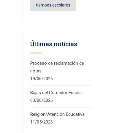
tiempos escolares
Últimas noticias
Proceso de reclamación de
notas
19/06/2026
Bajas del Comedor Escolar
03/06/2026
Religión/Atención Educativa
11/05/2026