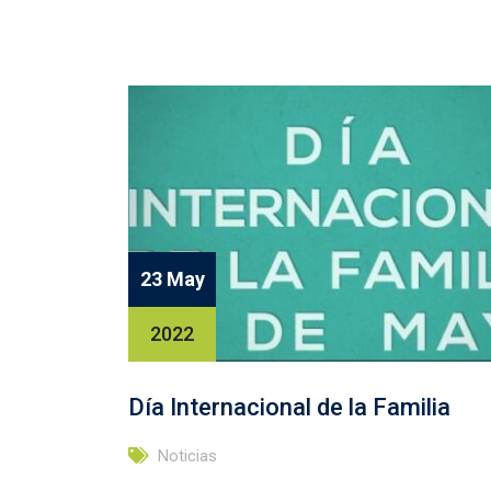
23 May
2022
Día Internacional de la Familia
Noticias