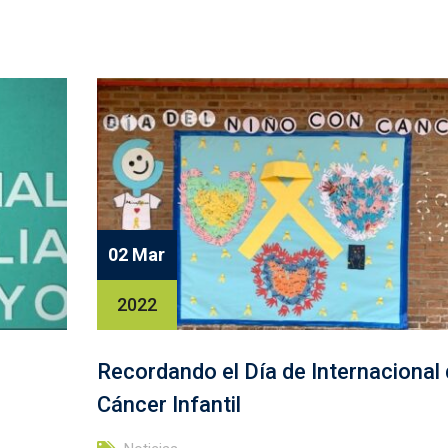
02 Mar
2022
Recordando el Día de Internacional 
Cáncer Infantil