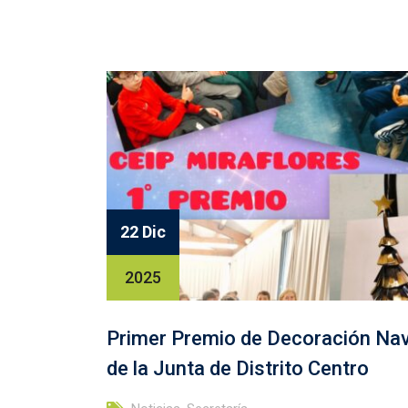
22 Dic
2025
Primer Premio de Decoración Na
de la Junta de Distrito Centro