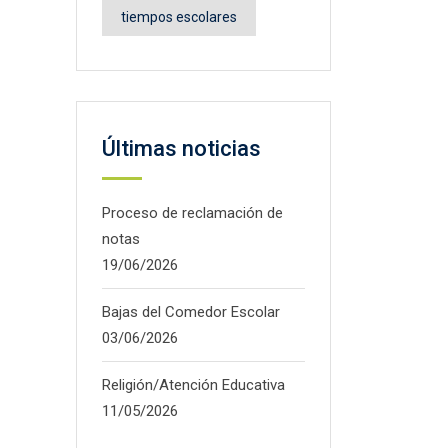
tiempos escolares
Últimas noticias
Proceso de reclamación de
notas
19/06/2026
Bajas del Comedor Escolar
03/06/2026
Religión/Atención Educativa
11/05/2026