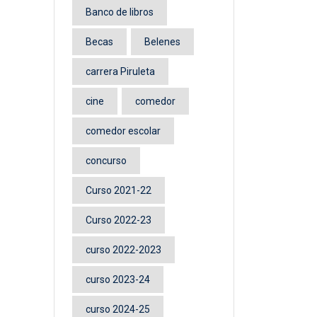
Banco de libros
Becas
Belenes
carrera Piruleta
cine
comedor
comedor escolar
concurso
Curso 2021-22
Curso 2022-23
curso 2022-2023
curso 2023-24
curso 2024-25