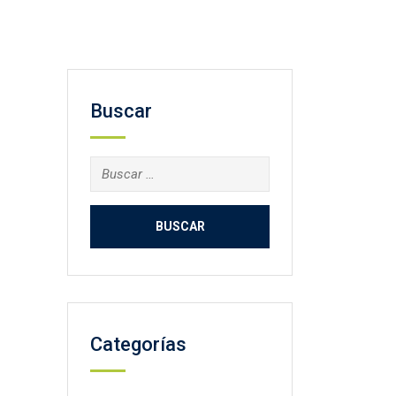
Buscar
Buscar:
Categorías