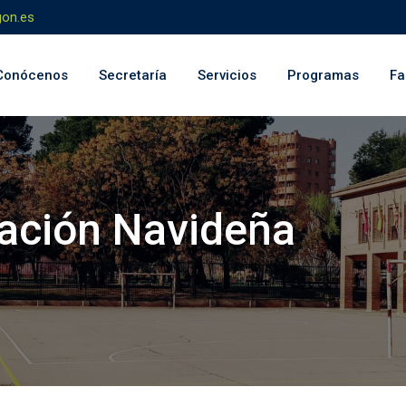
on.es
Conócenos
Secretaría
Servicios
Programas
Fa
ación Navideña