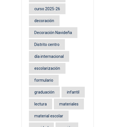
curso 2025-26
decoración
Decoración Navideña
Distrito centro
día internacional
escolarización
formulario
graduación
infantil
lectura
materiales
material escolar