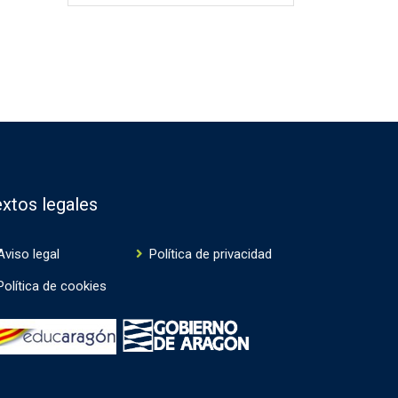
xtos legales
Aviso legal
Política de privacidad
Política de cookies