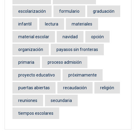
escolarización
formulario
graduación
infantil
lectura
materiales
material escolar
navidad
opción
organización
payasos sin fronteras
primaria
proceso admisión
proyecto educativo
próximamente
puertas abiertas
recaudación
religión
reuniones
secundaria
tiempos escolares