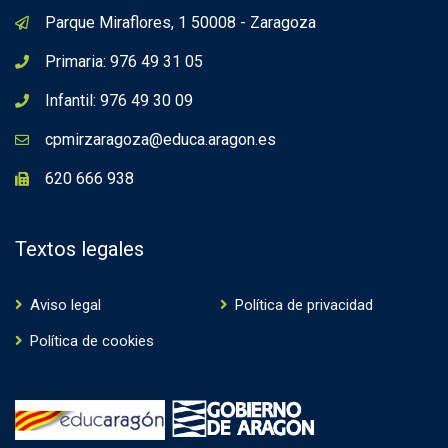
Parque Miraflores, 1 50008 - Zaragoza
Primaria: 976 49 31 05
Infantil: 976 49 30 09
cpmirzaragoza@educa.aragon.es
620 666 938
Textos legales
Aviso legal
Política de privacidad
Política de cookies