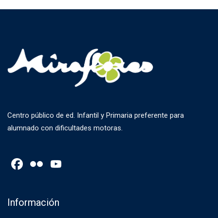
Centro público de ed. Infantil y Primaria preferente para
alumnado con dificultades motoras.
Facebook
Flickr
YouTube
Channel
Información