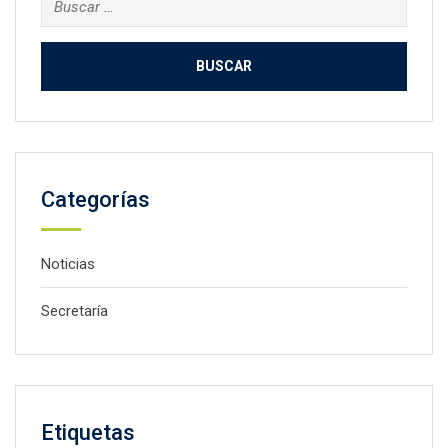
Categorías
Noticias
Secretaría
Etiquetas