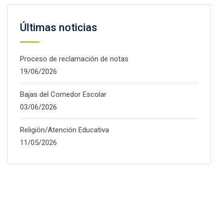
Últimas noticias
Proceso de reclamación de notas
19/06/2026
Bajas del Comedor Escolar
03/06/2026
Religión/Atención Educativa
11/05/2026