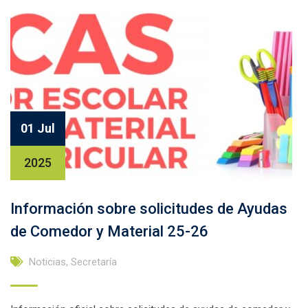
01 Jul
2025
Información sobre solicitudes de Ayudas
de Comedor y Material 25-26
Noticias
,
Secretaría