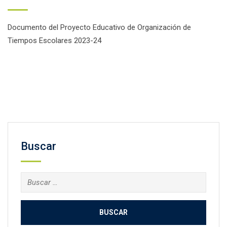
Documento del Proyecto Educativo de Organización de
Tiempos Escolares 2023-24
Facebook
Twitter
Email
Compartir
Buscar
Buscar: