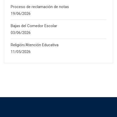
Proceso de reclamación de notas
19/06/2026
Bajas del Comedor Escolar
03/06/2026
Religión/Atención Educativa
11/05/2026