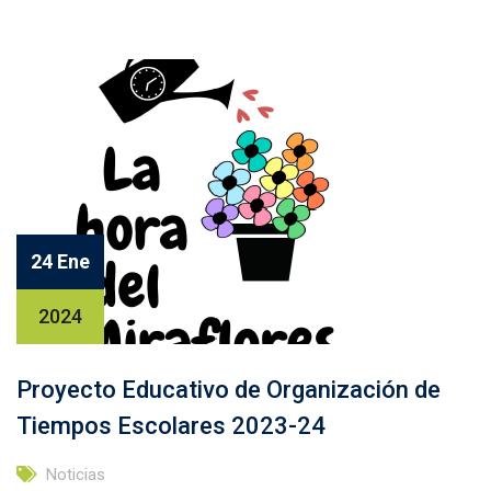
24 Ene
2024
Proyecto Educativo de Organización de
Tiempos Escolares 2023-24
Noticias