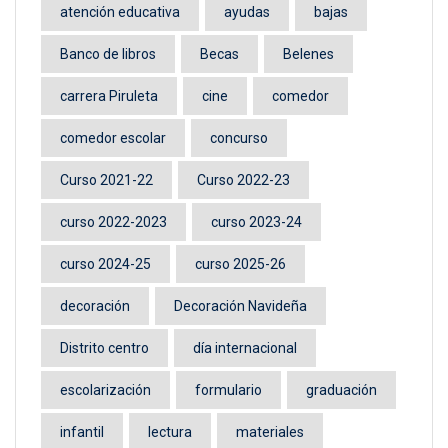
atención educativa
ayudas
bajas
Banco de libros
Becas
Belenes
carrera Piruleta
cine
comedor
comedor escolar
concurso
Curso 2021-22
Curso 2022-23
curso 2022-2023
curso 2023-24
curso 2024-25
curso 2025-26
decoración
Decoración Navideña
Distrito centro
día internacional
escolarización
formulario
graduación
infantil
lectura
materiales