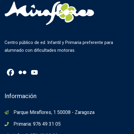
Centro público de ed. Infantil y Primaria preferente para
alumnado con dificultades motoras.
Facebook
Flickr
YouTube
Channel
Información
Parque Miraflores, 1 50008 - Zaragoza
Primaria: 976 49 31 05