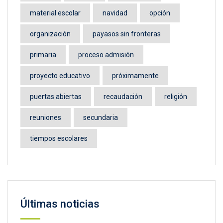
material escolar
navidad
opción
organización
payasos sin fronteras
primaria
proceso admisión
proyecto educativo
próximamente
puertas abiertas
recaudación
religión
reuniones
secundaria
tiempos escolares
Últimas noticias