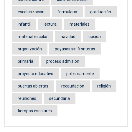
escolarización
formulario
graduación
infantil
lectura
materiales
material escolar
navidad
opción
organización
payasos sin fronteras
primaria
proceso admisión
proyecto educativo
próximamente
puertas abiertas
recaudación
religión
reuniones
secundaria
tiempos escolares