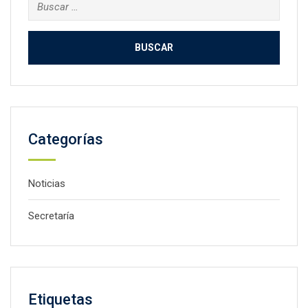
Buscar:
Categorías
Noticias
Secretaría
Etiquetas