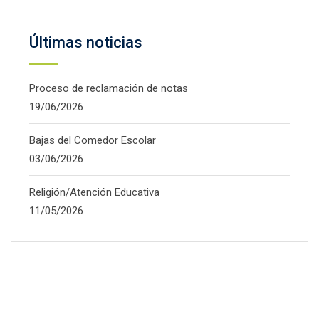
Últimas noticias
Proceso de reclamación de notas
19/06/2026
Bajas del Comedor Escolar
03/06/2026
Religión/Atención Educativa
11/05/2026