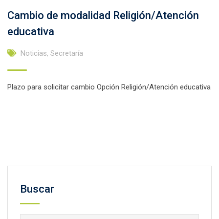
Cambio de modalidad Religión/Atención
educativa
Noticias
,
Secretaría
Plazo para solicitar cambio Opción Religión/Atención educativa
Facebook
Twitter
Email
Compartir
Buscar