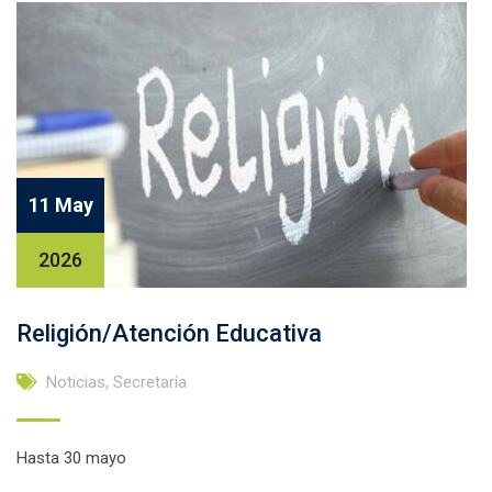
11 May
2026
Religión/Atención Educativa
Noticias
,
Secretaría
Hasta 30 mayo