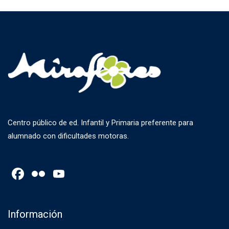
Centro público de ed. Infantil y Primaria preferente para
alumnado con dificultades motoras.
Facebook
Flickr
YouTube
Channel
Información