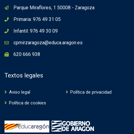
Parque Miraflores, 1 50008 - Zaragoza
Primaria: 976 49 31 05
Infantil: 976 49 30 09
cpmirzaragoza@educa.aragon.es
620 666 938
Textos legales
Aviso legal
Política de privacidad
Política de cookies