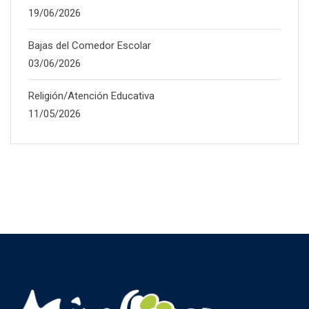
19/06/2026
Bajas del Comedor Escolar
03/06/2026
Religión/Atención Educativa
11/05/2026