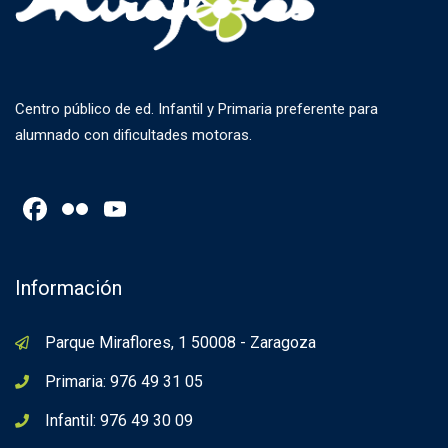
Centro público de ed. Infantil y Primaria preferente para
alumnado con dificultades motoras.
Facebook
Flickr
YouTube
Channel
Información
Parque Miraflores, 1 50008 - Zaragoza
Primaria: 976 49 31 05
Infantil: 976 49 30 09