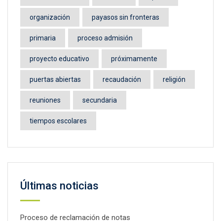
organización
payasos sin fronteras
primaria
proceso admisión
proyecto educativo
próximamente
puertas abiertas
recaudación
religión
reuniones
secundaria
tiempos escolares
Últimas noticias
Proceso de reclamación de notas