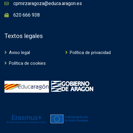
cpmirzaragoza@educa.aragon.es
620 666 938
Textos legales
Aviso legal
Política de privacidad
Política de cookies