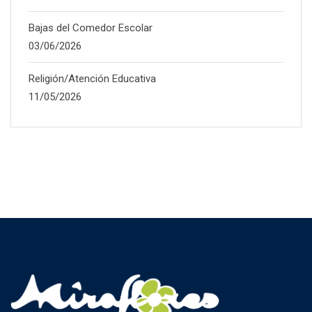
Bajas del Comedor Escolar
03/06/2026
Religión/Atención Educativa
11/05/2026