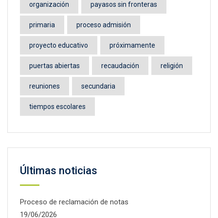
organización
payasos sin fronteras
primaria
proceso admisión
proyecto educativo
próximamente
puertas abiertas
recaudación
religión
reuniones
secundaria
tiempos escolares
Últimas noticias
Proceso de reclamación de notas
19/06/2026