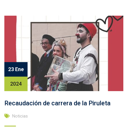
23 Ene
2024
Recaudación de carrera de la Piruleta
Noticias