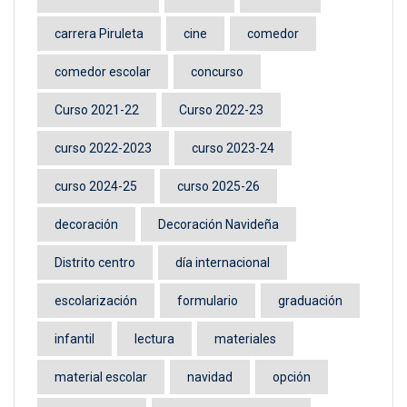
carrera Piruleta
cine
comedor
comedor escolar
concurso
Curso 2021-22
Curso 2022-23
curso 2022-2023
curso 2023-24
curso 2024-25
curso 2025-26
decoración
Decoración Navideña
Distrito centro
día internacional
escolarización
formulario
graduación
infantil
lectura
materiales
material escolar
navidad
opción