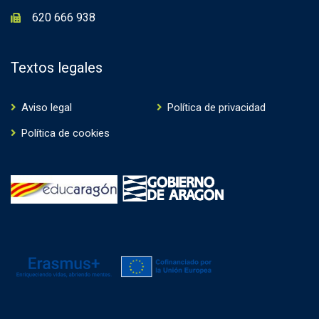
620 666 938
Textos legales
Aviso legal
Política de privacidad
Política de cookies