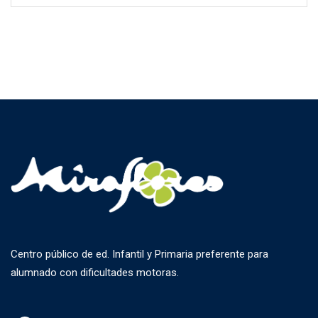
Centro público de ed. Infantil y Primaria preferente para
alumnado con dificultades motoras.