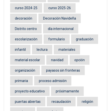
curso 2024-25
curso 2025-26
decoración
Decoración Navideña
Distrito centro
día internacional
escolarización
formulario
graduación
infantil
lectura
materiales
material escolar
navidad
opción
organización
payasos sin fronteras
primaria
proceso admisión
proyecto educativo
próximamente
puertas abiertas
recaudación
religión