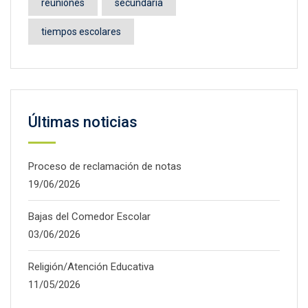
reuniones
secundaria
tiempos escolares
Últimas noticias
Proceso de reclamación de notas
19/06/2026
Bajas del Comedor Escolar
03/06/2026
Religión/Atención Educativa
11/05/2026