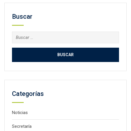
Buscar
Buscar:
Categorías
Noticias
Secretaría