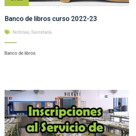
Banco de libros curso 2022-23
Noticias
,
Secretaría
Banco de libros
Facebook
Twitter
Email
Compartir