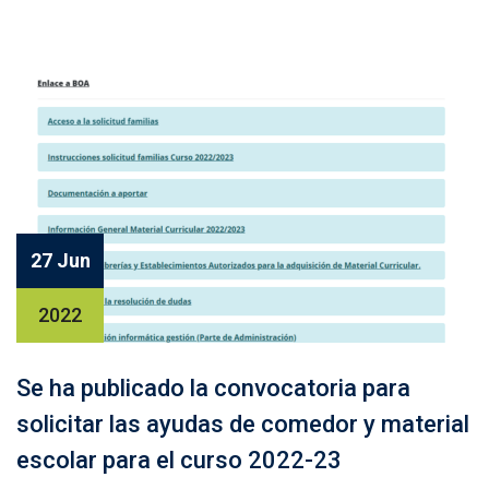
27 Jun
2022
Se ha publicado la convocatoria para
solicitar las ayudas de comedor y material
escolar para el curso 2022-23