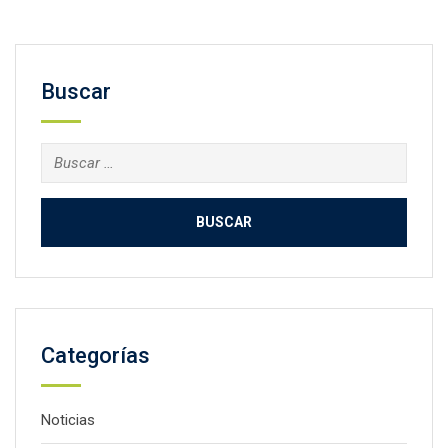
Buscar
Buscar:
Categorías
Noticias