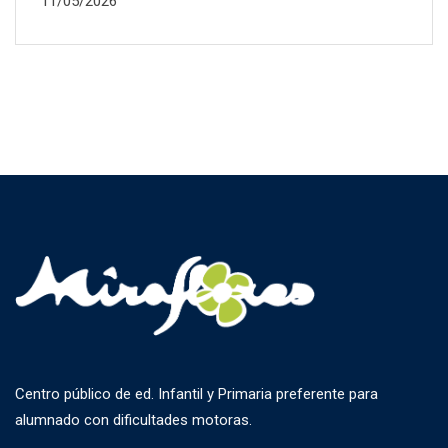
11/05/2026
Centro público de ed. Infantil y Primaria preferente para
alumnado con dificultades motoras.