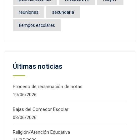
reuniones
secundaria
tiempos escolares
Últimas noticias
Proceso de reclamación de notas
19/06/2026
Bajas del Comedor Escolar
03/06/2026
Religión/Atención Educativa