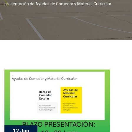
presentación de Ayudas de Comedor y Material Curricular
12 Jun