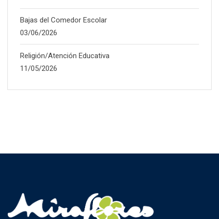
Bajas del Comedor Escolar
03/06/2026
Religión/Atención Educativa
11/05/2026