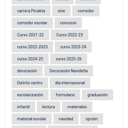
carrera Piruleta
cine
comedor
comedor escolar
concurso
Curso 2021-22
Curso 2022-23
curso 2022-2023
curso 2023-24
curso 2024-25
curso 2025-26
decoración
Decoración Navideña
Distrito centro
día internacional
escolarización
formulario
graduación
infantil
lectura
materiales
material escolar
navidad
opción