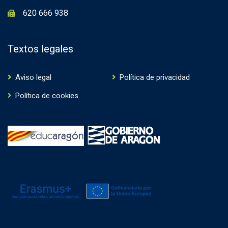
620 666 938
Textos legales
Aviso legal
Política de privacidad
Política de cookies