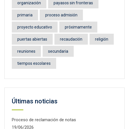
organización
payasos sin fronteras
primaria
proceso admisión
proyecto educativo
próximamente
puertas abiertas
recaudación
religión
reuniones
secundaria
tiempos escolares
Últimas noticias
Proceso de reclamación de notas
19/06/2026