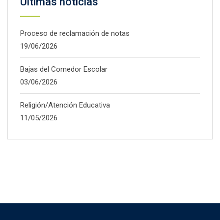
Últimas noticias
Proceso de reclamación de notas
19/06/2026
Bajas del Comedor Escolar
03/06/2026
Religión/Atención Educativa
11/05/2026