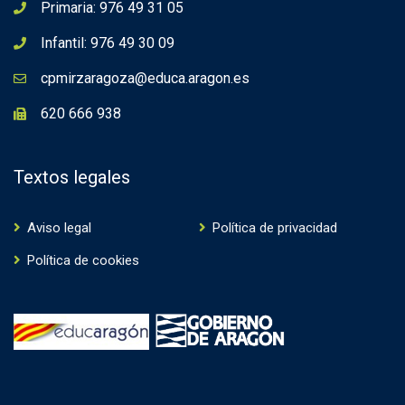
Primaria: 976 49 31 05
Infantil: 976 49 30 09
cpmirzaragoza@educa.aragon.es
620 666 938
Textos legales
Aviso legal
Política de privacidad
Política de cookies