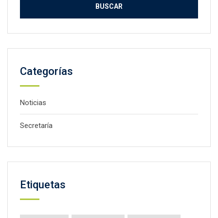
Categorías
Noticias
Secretaría
Etiquetas