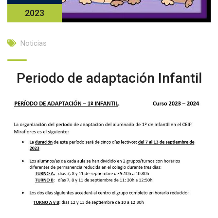
2023
Noticias
Periodo de adaptación Infantil