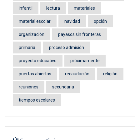
infantil
lectura
materiales
material escolar
navidad
opción
organización
payasos sin fronteras
primaria
proceso admisión
proyecto educativo
próximamente
puertas abiertas
recaudación
religión
reuniones
secundaria
tiempos escolares