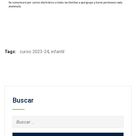
Facebook
Twitter
Email
Compartir
Tags:
curso 2023-24
,
infantil
Buscar
Buscar: