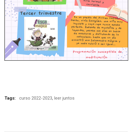
Facebook
Twitter
Email
Compartir
Tags:
curso 2022-2023
,
leer juntos