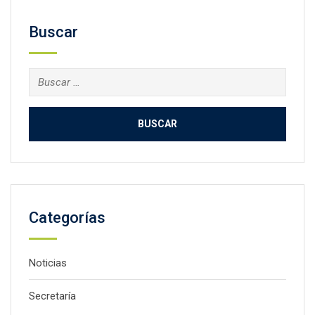
Buscar
Buscar:
Categorías
Noticias
Secretaría