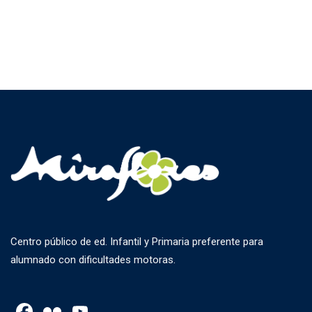
Centro público de ed. Infantil y Primaria preferente para
alumnado con dificultades motoras.
Facebook
Flickr
YouTube