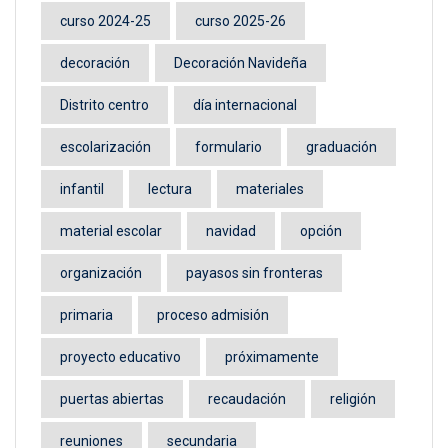
curso 2024-25
curso 2025-26
decoración
Decoración Navideña
Distrito centro
día internacional
escolarización
formulario
graduación
infantil
lectura
materiales
material escolar
navidad
opción
organización
payasos sin fronteras
primaria
proceso admisión
proyecto educativo
próximamente
puertas abiertas
recaudación
religión
reuniones
secundaria