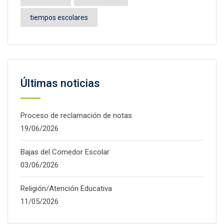
tiempos escolares
Últimas noticias
Proceso de reclamación de notas
19/06/2026
Bajas del Comedor Escolar
03/06/2026
Religión/Atención Educativa
11/05/2026