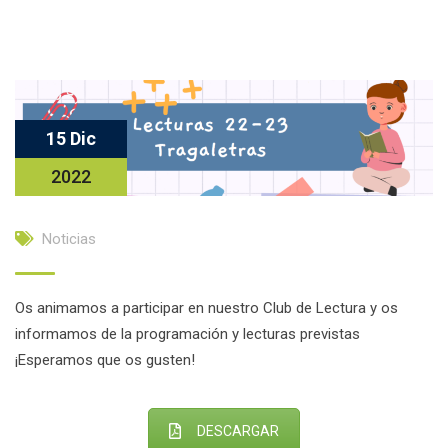
15 Dic
2022
Noticias
Os animamos a participar en nuestro Club de Lectura y os
informamos de la programación y lecturas previstas
¡Esperamos que os gusten!
DESCARGAR