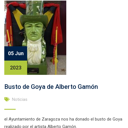
05 Jun
2023
Busto de Goya de Alberto Gamón
Noticias
el Ayuntamiento de Zaragoza nos ha donado el busto de Goya
realizado por el artista Alberto Gamón.