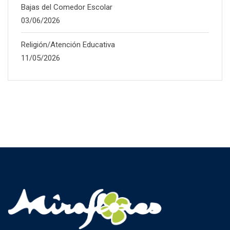
Bajas del Comedor Escolar
03/06/2026
Religión/Atención Educativa
11/05/2026