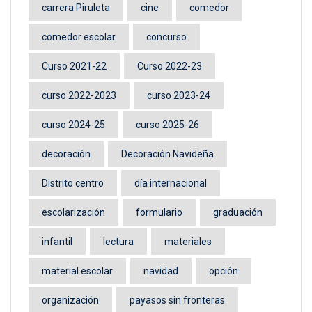
carrera Piruleta
cine
comedor
comedor escolar
concurso
Curso 2021-22
Curso 2022-23
curso 2022-2023
curso 2023-24
curso 2024-25
curso 2025-26
decoración
Decoración Navideña
Distrito centro
día internacional
escolarización
formulario
graduación
infantil
lectura
materiales
material escolar
navidad
opción
organización
payasos sin fronteras