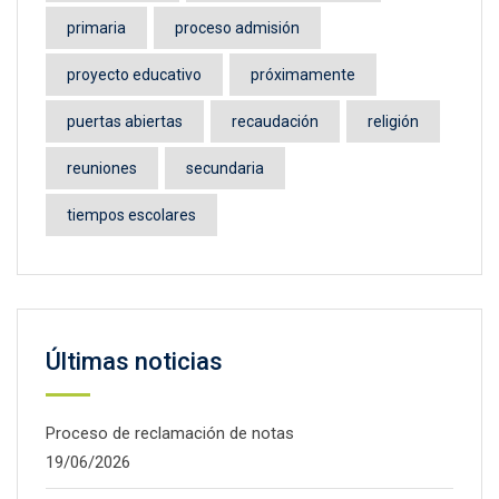
primaria
proceso admisión
proyecto educativo
próximamente
puertas abiertas
recaudación
religión
reuniones
secundaria
tiempos escolares
Últimas noticias
Proceso de reclamación de notas
19/06/2026