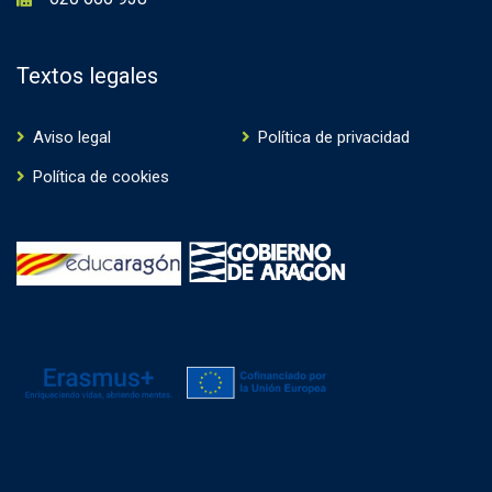
Textos legales
Aviso legal
Política de privacidad
Política de cookies