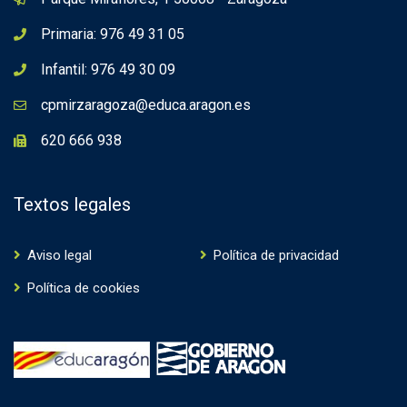
Primaria: 976 49 31 05
Infantil: 976 49 30 09
cpmirzaragoza@educa.aragon.es
620 666 938
Textos legales
Aviso legal
Política de privacidad
Política de cookies