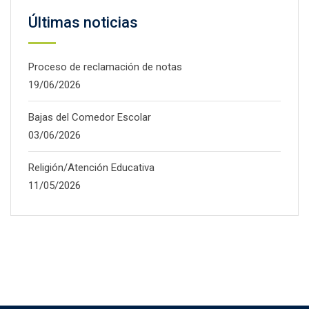
Últimas noticias
Proceso de reclamación de notas
19/06/2026
Bajas del Comedor Escolar
03/06/2026
Religión/Atención Educativa
11/05/2026