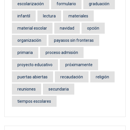
escolarización
formulario
graduación
infantil
lectura
materiales
material escolar
navidad
opción
organización
payasos sin fronteras
primaria
proceso admisión
proyecto educativo
próximamente
puertas abiertas
recaudación
religión
reuniones
secundaria
tiempos escolares