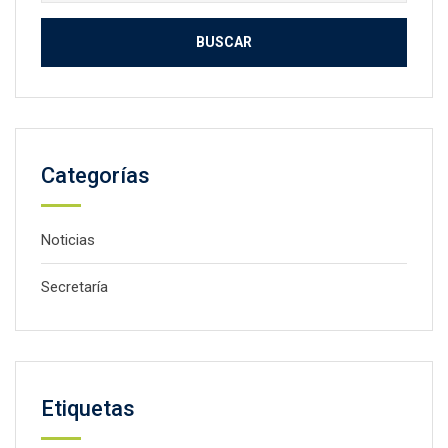
Categorías
Noticias
Secretaría
Etiquetas