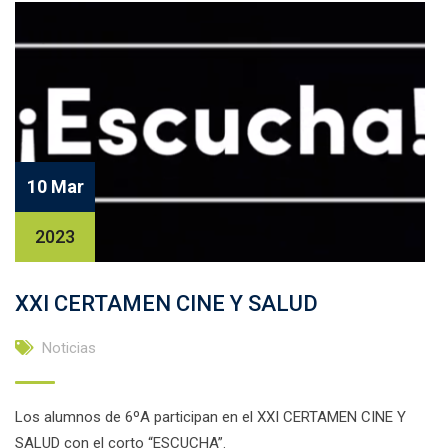
10 Mar
2023
XXI CERTAMEN CINE Y SALUD
Noticias
Los alumnos de 6ºA participan en el XXI CERTAMEN CINE Y
SALUD con el corto “ESCUCHA”.