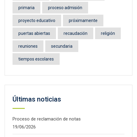
primaria
proceso admisión
proyecto educativo
próximamente
puertas abiertas
recaudación
religión
reuniones
secundaria
tiempos escolares
Últimas noticias
Proceso de reclamación de notas
19/06/2026