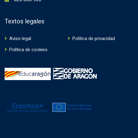
Textos legales
Aviso legal
Política de privacidad
Política de cookies