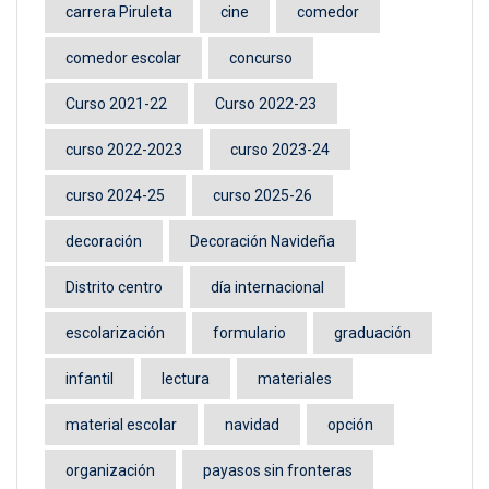
carrera Piruleta
cine
comedor
comedor escolar
concurso
Curso 2021-22
Curso 2022-23
curso 2022-2023
curso 2023-24
curso 2024-25
curso 2025-26
decoración
Decoración Navideña
Distrito centro
día internacional
escolarización
formulario
graduación
infantil
lectura
materiales
material escolar
navidad
opción
organización
payasos sin fronteras