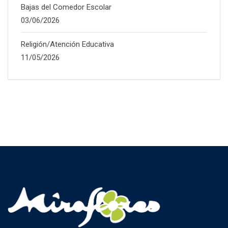
Bajas del Comedor Escolar
03/06/2026
Religión/Atención Educativa
11/05/2026