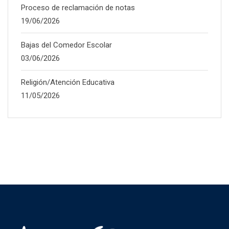
Proceso de reclamación de notas
19/06/2026
Bajas del Comedor Escolar
03/06/2026
Religión/Atención Educativa
11/05/2026