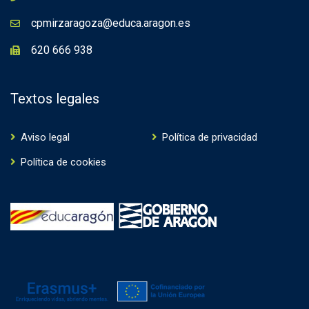
cpmirzaragoza@educa.aragon.es
620 666 938
Textos legales
Aviso legal
Política de privacidad
Política de cookies