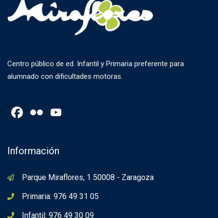
Centro público de ed. Infantil y Primaria preferente para
alumnado con dificultades motoras.
Facebook
Flickr
YouTube
Channel
Información
Parque Miraflores, 1 50008 - Zaragoza
Primaria: 976 49 31 05
Infantil: 976 49 30 09