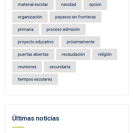
material escolar
navidad
opción
organización
payasos sin fronteras
primaria
proceso admisión
proyecto educativo
próximamente
puertas abiertas
recaudación
religión
reuniones
secundaria
tiempos escolares
Últimas noticias